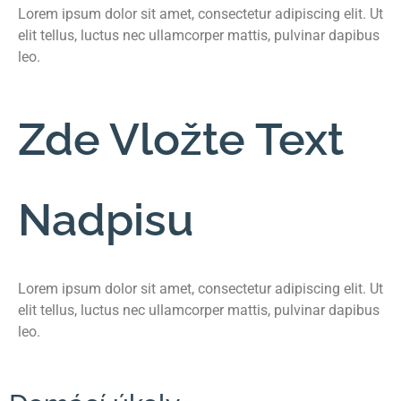
Lorem ipsum dolor sit amet, consectetur adipiscing elit. Ut
elit tellus, luctus nec ullamcorper mattis, pulvinar dapibus
leo.
Zde Vložte Text
Nadpisu
Lorem ipsum dolor sit amet, consectetur adipiscing elit. Ut
elit tellus, luctus nec ullamcorper mattis, pulvinar dapibus
leo.