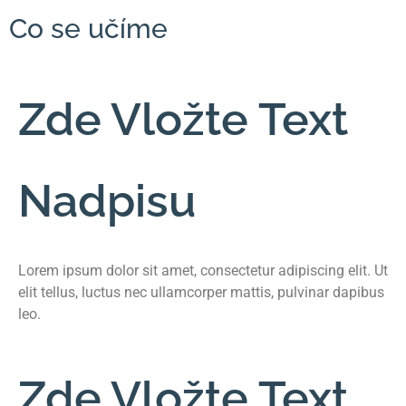
Co se učíme
Zde Vložte Text
Nadpisu
Lorem ipsum dolor sit amet, consectetur adipiscing elit. Ut
elit tellus, luctus nec ullamcorper mattis, pulvinar dapibus
leo.
Zde Vložte Text