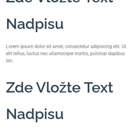
Nadpisu
Lorem ipsum dolor sit amet, consectetur adipiscing elit. Ut
elit tellus, luctus nec ullamcorper mattis, pulvinar dapibus
leo.
Zde Vložte Text
Nadpisu