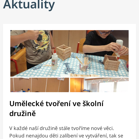
Aktuality
Umělecké tvoření ve školní
družině
V každé naší družině stále tvoříme nové věci.
Pokud nenajdou děti zalíbení ve vytváření, tak se