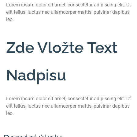
Lorem ipsum dolor sit amet, consectetur adipiscing elit. Ut
elit tellus, luctus nec ullamcorper mattis, pulvinar dapibus
leo.
Zde Vložte Text
Nadpisu
Lorem ipsum dolor sit amet, consectetur adipiscing elit. Ut
elit tellus, luctus nec ullamcorper mattis, pulvinar dapibus
leo.