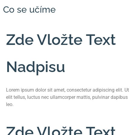
Co se učíme
Zde Vložte Text
Nadpisu
Lorem ipsum dolor sit amet, consectetur adipiscing elit. Ut
elit tellus, luctus nec ullamcorper mattis, pulvinar dapibus
leo.
Zde Vložte Text