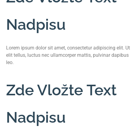
Nadpisu
Lorem ipsum dolor sit amet, consectetur adipiscing elit. Ut
elit tellus, luctus nec ullamcorper mattis, pulvinar dapibus
leo.
Zde Vložte Text
Nadpisu