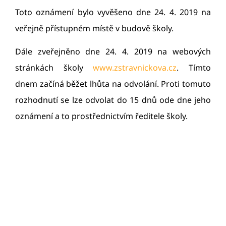
Toto oznámení bylo vyvěšeno dne 24. 4. 2019 na
veřejně přístupném místě v budově školy.
Dále zveřejněno dne 24. 4. 2019 na webových
stránkách školy
www.zstravnickova.cz
. Tímto
dnem začíná běžet lhůta na odvolání. Proti tomuto
rozhodnutí se lze odvolat do 15 dnů ode dne jeho
oznámení a to prostřednictvím ředitele školy.