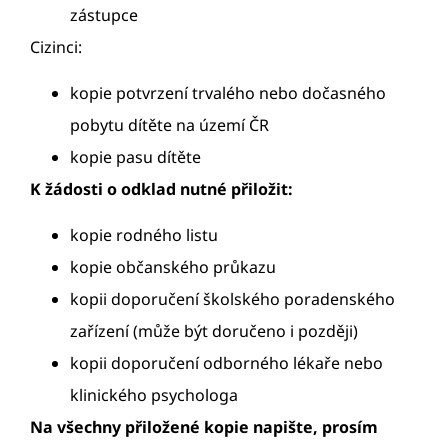
zástupce
Cizinci:
kopie potvrzení trvalého nebo dočasného
pobytu dítěte na území ČR
kopie pasu dítěte
K žádosti o odklad nutné přiložit:
kopie rodného listu
kopie občanského průkazu
kopii doporučení školského poradenského
zařízení (může být doručeno i později)
kopii doporučení odborného lékaře nebo
klinického psychologa
Na všechny přiložené kopie napište, prosím