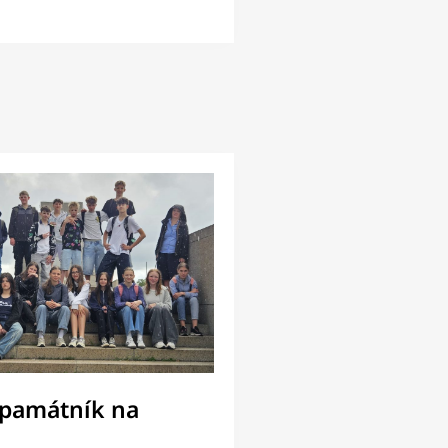
 památník na