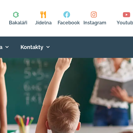
Bakaláři
Jídelna
Facebook
Instagram
Youtu
a
Kontakty