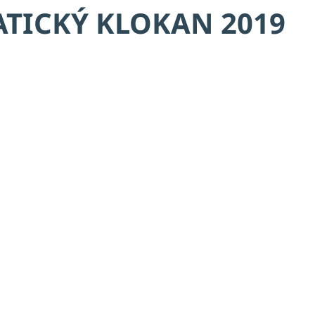
TICKÝ KLOKAN 2019