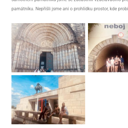
památníku. Nepřišli jsme ani o prohlídku prostor, kde pro