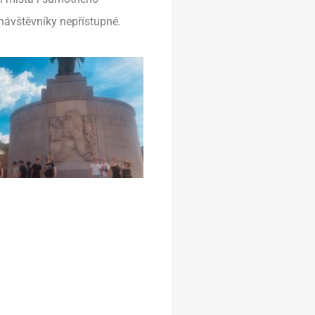
 návštěvníky nepřístupné.