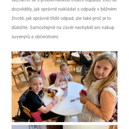
dozvěděly, jak správně nakládat s odpady v běžném
životě, jak správně třídit odpad, ale také proč je to
důležité. Samozřejmě na závěr nechyběl ani nákup
suvenýrů a občerstvení.