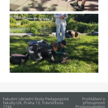
Fakultní základní škola Pedagogické
Prohlášení o
fakulty UK, Praha 13, Trávníčkova
přístupnosti
1744
Provozovatelem