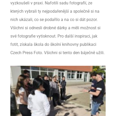
vyzkoušeli v praxi. Nafotili sadu fotografií, ze
kterých vybrali ty nejpodařenější a společně si na
nich ukázali, co se podařilo a na co si dát pozor.
Všichni si odnesli drobné dárky a měli možnost si
své fotografie vytisknout. Pro další inspiraci, jak
fotit, získala škola do školní knihovny publikaci
Czech Press Foto. Všichni si tento den báječně užili.