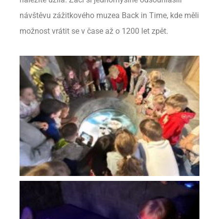
návštěvu zážitkového muzea Back in Time, kde měli
možnost vrátit se v čase až o 1200 let zpět.