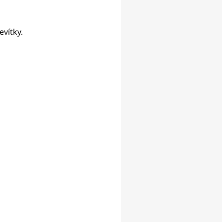
evítky.