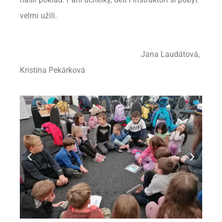
velmi užili.
Jana Laudátová,
Kristína Pekárková