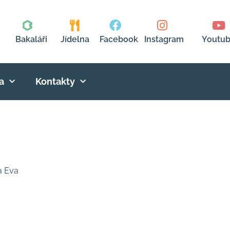
Bakaláři
Jídelna
Facebook
Instagram
Youtu
a
Kontakty
Eva