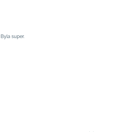
 Byla super.