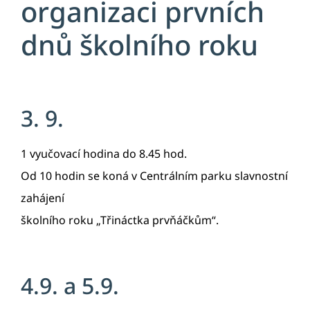
organizaci prvních
dnů školního roku
3. 9.
1 vyučovací hodina do 8.45 hod.
Od 10 hodin se koná v Centrálním parku slavnostní
zahájení
školního roku „Třináctka prvňáčkům“.
4.9. a 5.9.