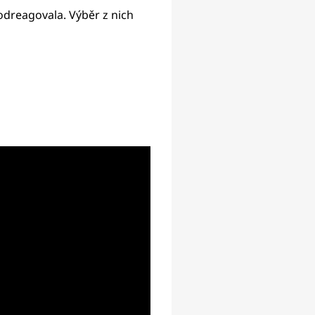
odreagovala. Výběr z nich