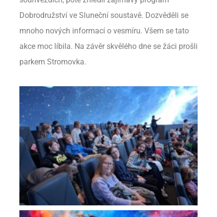
Dobrodružství ve Sluneční soustavě. Dozvěděli se
mnoho nových informací o vesmíru. Všem se tato
akce moc líbila. Na závěr skvělého dne se žáci prošli
parkem Stromovka.