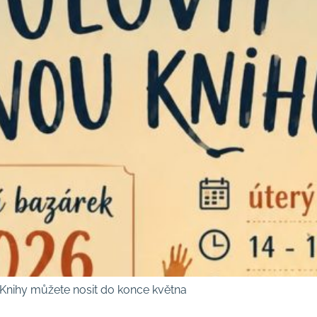
26 Knihy můžete nosit do konce května