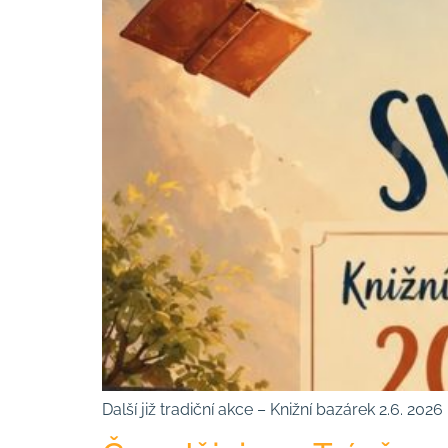
Další již tradiční akce – Knižní bazárek 2.6. 20